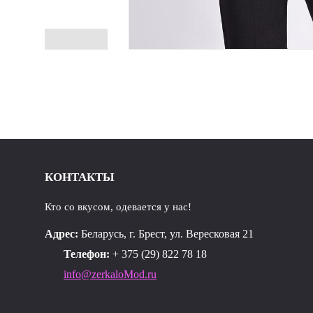
КОНТАКТЫ
Кто со вкусом, одевается у нас!
Адрес:
Беларусь, г. Брест, ул. Вересковая 21
Телефон:
+ 375 (29) 822 78 18
info@zerkaloMod.ru