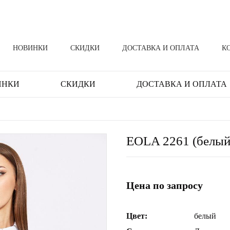
НОВИНКИ
СКИДКИ
ДОСТАВКА И ОПЛАТА
К
ИНКИ
СКИДКИ
ДОСТАВКА И ОПЛАТА
EOLA 2261 (белый
Цена по запросу
Цвет:
белый