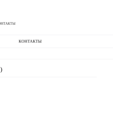
ОНТАКТЫ
КОНТАКТЫ
)