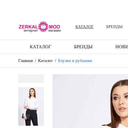
КАТАЛОГ
БРЕНДЫ
КАТАЛОГ
БРЕНДЫ
НОВ
Главная
/
Каталог
/
Блузки и рубашки