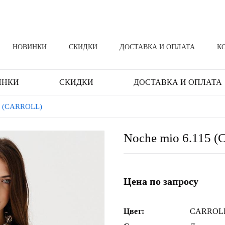
НОВИНКИ
СКИДКИ
ДОСТАВКА И ОПЛАТА
К
ИНКИ
СКИДКИ
ДОСТАВКА И ОПЛАТА
5 (CARROLL)
Noche mio 6.115 
Цена по запросу
Цвет:
CARROL