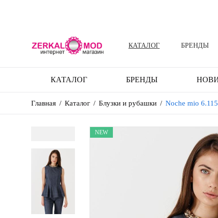
КАТАЛОГ
БРЕНДЫ
КАТАЛОГ
БРЕНДЫ
НОВ
Главная
/
Каталог
/
Блузки и рубашки
/
Noche mio 6.11
NEW