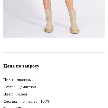
Цена по запросу
Цвет:
молочный
Сезон:
Демисезон
Цвет:
белый
Состав:
полиэстер - 100%