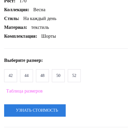
Рост:
170
Коллекция:
Весна
Стиль:
На каждый день
Материал:
текстиль
Комплектация:
Шорты
Выберите
размер
:
42
44
48
50
52
Таблица размеров
УЗНАТЬ СТОИМОСТЬ