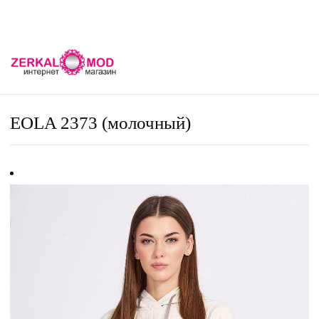
EOLA 2373 (молочный)