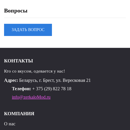
Вопросы
ЗАДАТЬ ВОПРОС
КОНТАКТЫ
Кто со вкусом, одевается у нас!
Адрес:
Беларусь, г. Брест, ул. Вересковая 21
Телефон:
+ 375 (29) 822 78 18
info@zerkaloMod.ru
КОМПАНИЯ
О нас