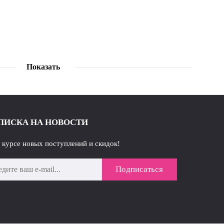
Показать
ПИСКА НА НОВОСТИ
в курсе новых поступлений и скидок!
Подписаться