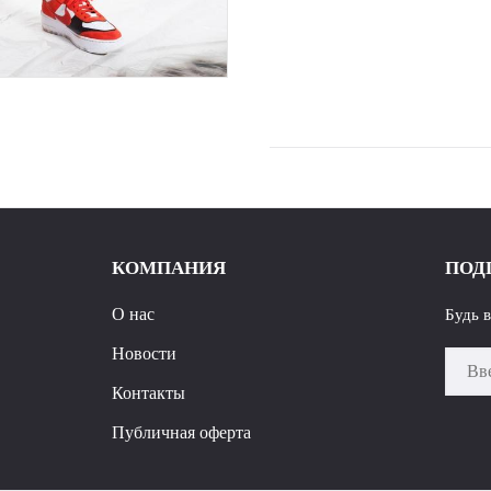
КОМПАНИЯ
ПОД
О нас
Будь 
Новости
Контакты
Публичная оферта