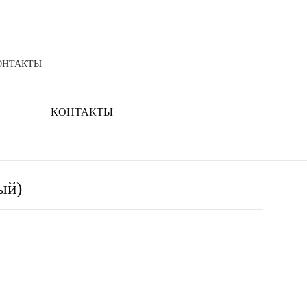
ОНТАКТЫ
КОНТАКТЫ
ый)