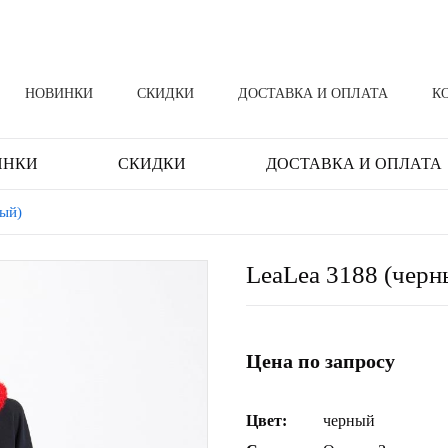
НОВИНКИ
СКИДКИ
ДОСТАВКА И ОПЛАТА
К
ИНКИ
СКИДКИ
ДОСТАВКА И ОПЛАТА
ный)
LeaLea 3188 (черн
Цена по запросу
Цвет:
черный