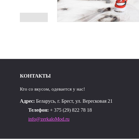
КОНТАКТЫ
Кто со вкусом, одевается у нас!
Адрес:
Беларусь, г. Брест, ул. Вересковая 21
Телефон:
+ 375 (29) 822 78 18
info@zerkaloMod.ru