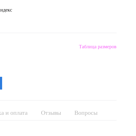
ндекс
Таблица размеров
а и оплата
Отзывы
Вопросы