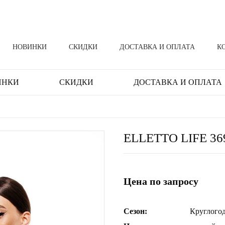
НОВИНКИ
СКИДКИ
ДОСТАВКА И ОПЛАТА
К
ИНКИ
СКИДКИ
ДОСТАВКА И ОПЛАТА
ELLETTO LIFE 36
Цена по запросу
Сезон:
Круглого