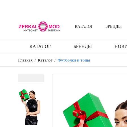
КАТАЛОГ
БРЕНДЫ
КАТАЛОГ
БРЕНДЫ
НОВ
Главная
/
Каталог
/
Футболки и топы