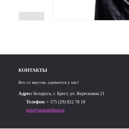
КОНТАКТЫ
Кто со вкусом, одевается у нас!
Адрес:
Беларусь, г. Брест, ул. Вересковая 21
Телефон:
+ 375 (29) 822 78 18
info@zerkaloMod.ru