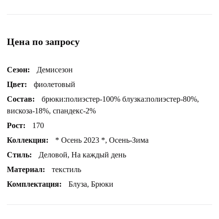
Цена по запросу
Сезон:
Демисезон
Цвет:
фиолетовый
Состав:
брюки:полиэстер-100% блузка:полиэстер-80%,
вискоза-18%, спандекс-2%
Рост:
170
Коллекция:
* Осень 2023 *, Осень-Зима
Стиль:
Деловой, На каждый день
Материал:
текстиль
Комплектация:
Блуза, Брюки