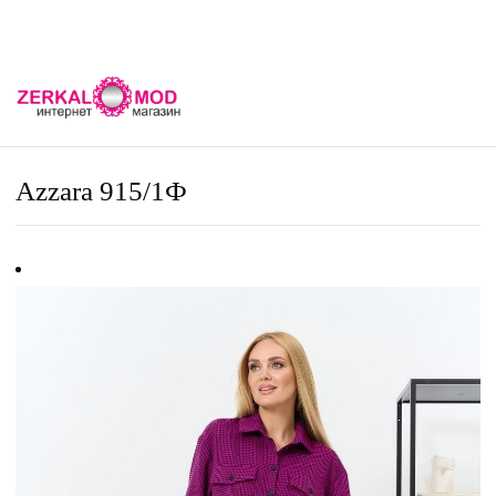
Azzara 915/1Ф