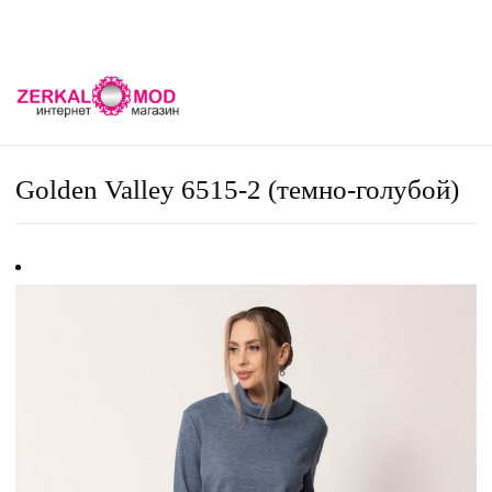
Golden Valley 6515-2 (темно-голубой)