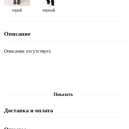
серый
черный
Описание
Описание отсутствует.
Показать
Доставка и оплата