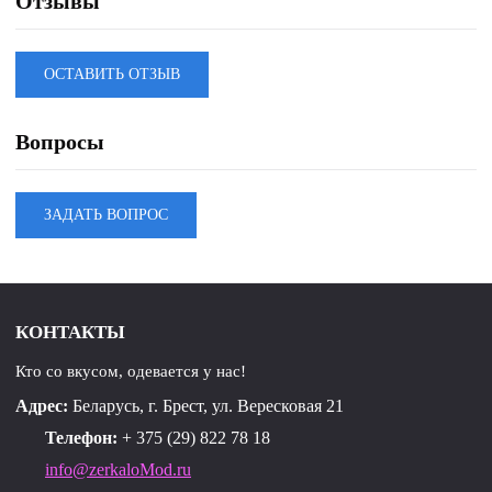
Отзывы
ОСТАВИТЬ ОТЗЫВ
Вопросы
ЗАДАТЬ ВОПРОС
КОНТАКТЫ
Кто со вкусом, одевается у нас!
Адрес:
Беларусь, г. Брест, ул. Вересковая 21
Телефон:
+ 375 (29) 822 78 18
info@zerkaloMod.ru