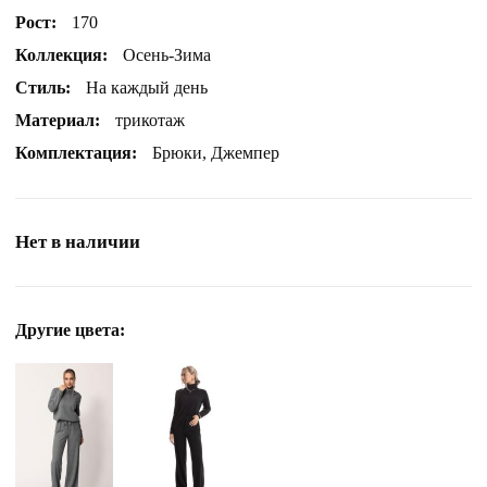
Рост:
170
Коллекция:
Осень-Зима
Стиль:
На каждый день
Материал:
трикотаж
Комплектация:
Брюки, Джемпер
Нет в наличии
Другие цвета: