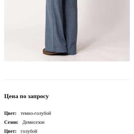
Цена по запросу
Цвет:
темно-голубой
Сезон:
Демисезон
Цвет:
голубой