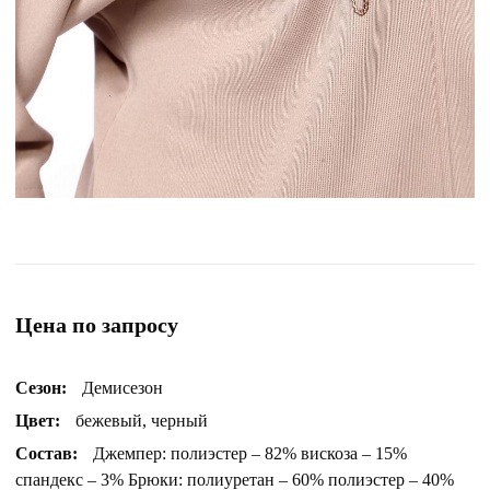
Цена по запросу
Сезон:
Демисезон
Цвет:
бежевый, черный
Состав:
Джемпер: полиэстер – 82% вискоза – 15%
спандекс – 3% Брюки: полиуретан – 60% полиэстер – 40%