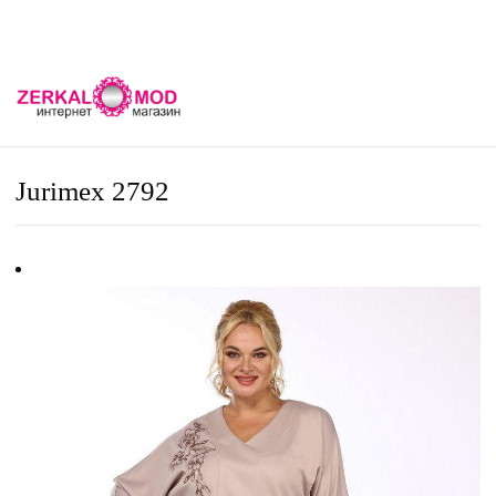
Jurimex 2792