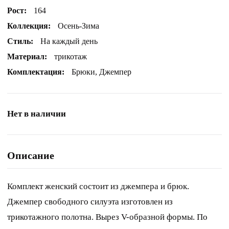
Рост:
164
Коллекция:
Осень-Зима
Стиль:
На каждый день
Материал:
трикотаж
Комплектация:
Брюки, Джемпер
Нет в наличии
Описание
Комплект женский состоит из джемпера и брюк.
Джемпер свободного силуэта изготовлен из
трикотажного полотна. Вырез V-образной формы. По