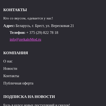
КОНТАКТЫ
Кто со вкусом, одевается у нас!
Адрес:
Беларусь, г. Брест, ул. Вересковая 21
Телефон:
+ 375 (29) 822 78 18
info@zerkaloMod.ru
КОМПАНИЯ
О нас
Новости
Контакты
Публичная оферта
ПОДПИСКА НА НОВОСТИ
Будь в курсе новых поступлений и скидок!