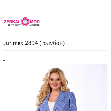
Jurimex 2894 (голубой)