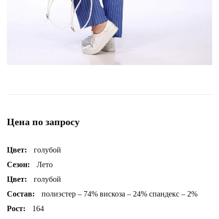
Цена по запросу
Цвет:
голубой
Сезон:
Лето
Цвет:
голубой
Состав:
полиэстер – 74% вискоза – 24% спандекс – 2%
Рост:
164