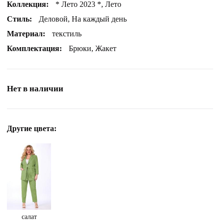
Коллекция:
* Лето 2023 *, Лето
Стиль:
Деловой, На каждый день
Материал:
текстиль
Комплектация:
Брюки, Жакет
Нет в наличии
Другие цвета:
салат