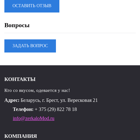
ОСТАВИТЬ ОТЗЫВ
Вопросы
ЗАДАТЬ ВОПРОС
КОНТАКТЫ
Кто со вкусом, одевается у нас!
Адрес:
Беларусь, г. Брест, ул. Вересковая 21
Телефон:
+ 375 (29) 822 78 18
info@zerkaloMod.ru
КОМПАНИЯ