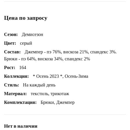
Цена по запросу
Сезон:
Демисезон
Цвет:
серый
Состав:
Джемпер - пэ 76%, вискоза 21%, спандекс 3%.
Брюки - пэ 64%, вискоза 34%, спандекс 2%
Рост:
164
Коллекция:
* Осень 2023 *, Осень-Зима
Стиль:
На каждый день
Материал:
текстиль, трикотаж
Комплектация:
Брюки, Джемпер
Нет в наличии