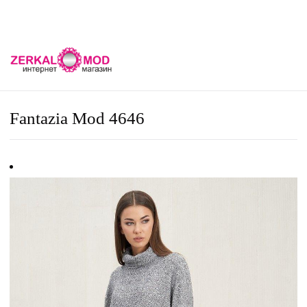
Fantazia Mod 4646