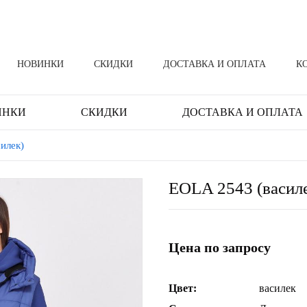
НОВИНКИ
СКИДКИ
ДОСТАВКА И ОПЛАТА
К
ИНКИ
СКИДКИ
ДОСТАВКА И ОПЛАТА
илек)
EOLA 2543 (васил
Цена по запросу
Цвет:
василек