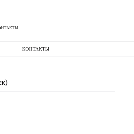
ОНТАКТЫ
КОНТАКТЫ
ек)