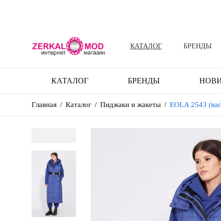
КАТАЛОГ
БРЕНДЫ
КАТАЛОГ
БРЕНДЫ
НОВ
Главная
/
Каталог
/
Пиджаки и жакеты
/
EOLA 2543 (вас